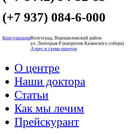
(+7 937)
084-6-000
Консультация
Волгоград, Ворошиловский район
ул. Липецкая 8 (напротив Казанского собора)
Адрес и схема проезда
О центре
Наши доктора
Статьи
Как мы лечим
Прейскурант