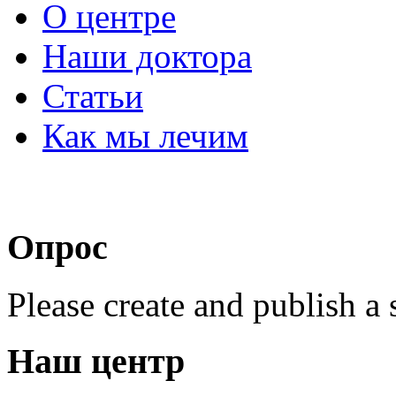
О центре
Наши доктора
Статьи
Как мы лечим
Опрос
Please create and publish a 
Наш центр