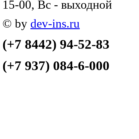
15-00, Вс - выходной
© by
dev-ins.ru
(+7 8442)
94-52-83
(+7 937)
084-6-000