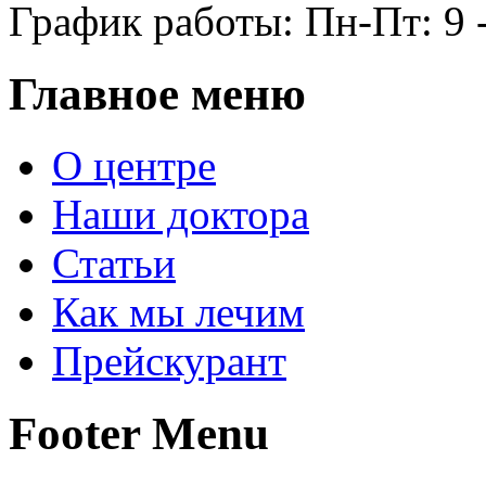
График работы: Пн-Пт: 9 -
Главное меню
О центре
Наши доктора
Статьи
Как мы лечим
Прейскурант
Footer Menu