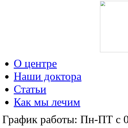
О центре
Наши доктора
Статьи
Как мы лечим
График работы: Пн-ПТ с 0