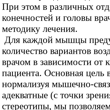
При этом в различных отд
конечностей и головы вра
методику лечения.
Для каждой мышцы преду
количество вариантов воз
врачом в зависимости от 
пациента. Основная цель в
нормализуя мышечно-связ
адекватные (с точки зрен
стереотипы, мы позволяе