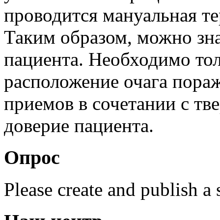
проводится мануальная т
Таким образом, можно зна
пациента. Необходимо тол
расположение очага пора
приемов в сочетании с тв
доверие пациента.
Опрос
Please create and publish a 