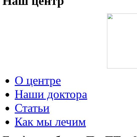
Наш центр
О центре
Наши доктора
Статьи
Как мы лечим