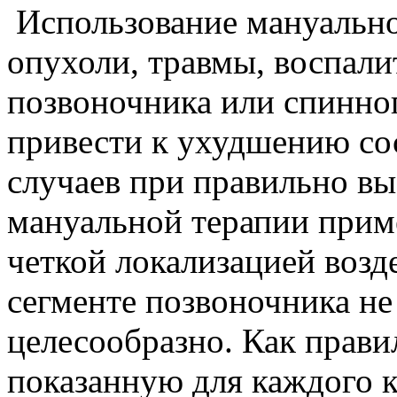
Использование мануально
опухоли, травмы, воспали
позвоночника или спинног
привести к ухудшению со
случаев при правильно вы
мануальной терапии прим
четкой локализацией возд
сегменте позвоночника не
целесообразно. Как прави
показанную для каждого к