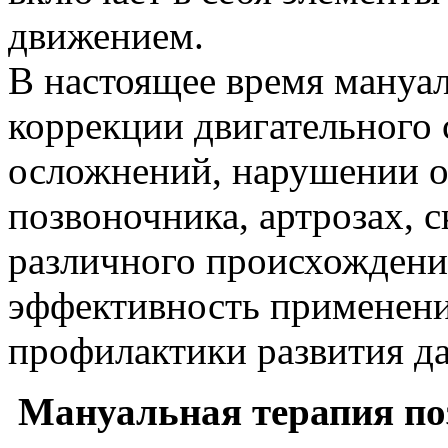
движением.
В настоящее время мануал
коррекции двигательного 
осложнений, нарушении о
позвоночника, артрозах, 
различного происхождени
эффективность применени
профилактики развития д
Мануальная терапия по