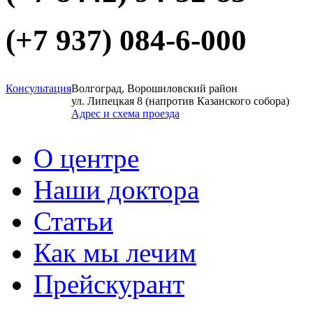
(+7 937)
084-6-000
Консультация
Волгоград, Ворошиловский район
ул. Липецкая 8 (напротив Казанского собора)
Адрес и схема проезда
О центре
Наши доктора
Статьи
Как мы лечим
Прейскурант