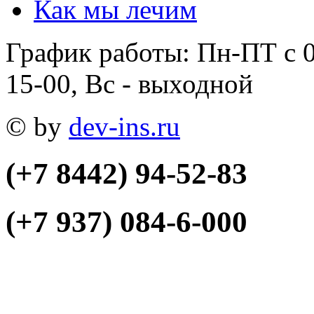
Как мы лечим
График работы: Пн-ПТ с 0
15-00, Вс - выходной
© by
dev-ins.ru
(+7 8442)
94-52-83
(+7 937)
084-6-000