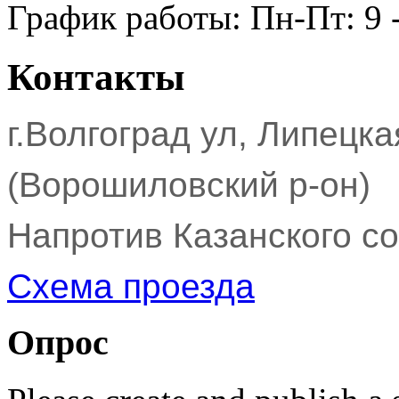
График работы: Пн-Пт: 9 -
Контакты
г.Волгоград ул, Липецка
(Ворошиловский р-он)
Напротив Казанского с
Схема проезда
Опрос