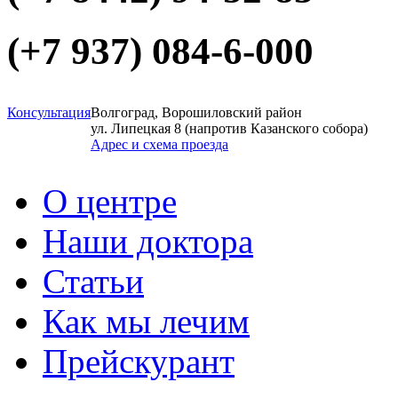
(+7 937)
084-6-000
Консультация
Волгоград, Ворошиловский район
ул. Липецкая 8 (напротив Казанского собора)
Адрес и схема проезда
О центре
Наши доктора
Статьи
Как мы лечим
Прейскурант